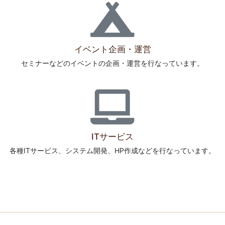
イベント企画・運営
セミナーなどのイベントの企画・運営を行なっています。
ITサービス
各種ITサービス、システム開発、HP作成などを行なっています。