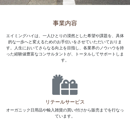
事業内容
エイミングハイは、一人ひとりの漠然とした希望や課題を、具体
的な一歩へと変えるためのお手伝いをさせていただいておりま
す。人生においてさらなる向上を目指し、各業界のノウハウを持
った経験値豊富なコンサルタントが、トータルしてサポートしま
す。
リテールサービス
オーガニック日用品や輸入雑貨の買い付けから販売までを行なっ
ています。