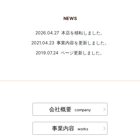
NEWS
2026.04.27
本店を移転しました。
2021.04.23
事業内容を更新しました。
2019.07.24
ページ更新しました。
会社概要
company
事業内容
works